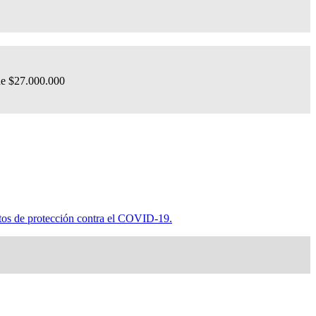
de $27.000.000
ntos de protección contra el COVID-19.