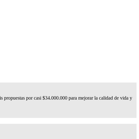
 propuestas por casi $34.000.000 para mejorar la calidad de vida y